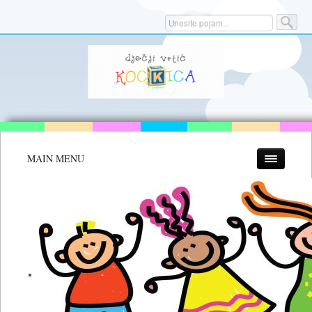
MAIN MENU