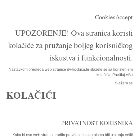
CookiesAccept
UPOZORENJE! Ova stranica koristi
kolačiće za pružanje boljeg korisničkog
iskustva i funkcionalnosti.
Nastavkom pregleda web stranice dv-kockica.hr slažete se sa korištenjem
kolačića.
Pročitaj više
Slažem se
KOLAČIĆI
PRIVATNOST KORISNIKA
Kako bi ova web stranica radila pravilno te kako bismo bili u stanju vršiti